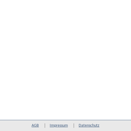
AGB
Impressum
Datenschutz