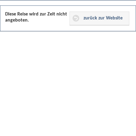
Diese Reise wird zur Zeit nicht
zurück zur Website
angeboten.