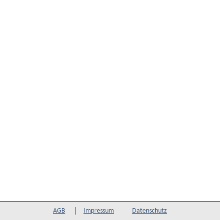
AGB
Impressum
Datenschutz