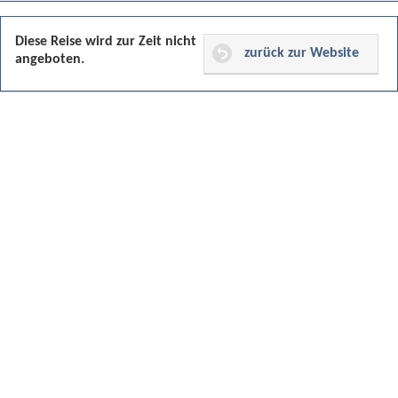
Diese Reise wird zur Zeit nicht
zurück zur Website
angeboten.